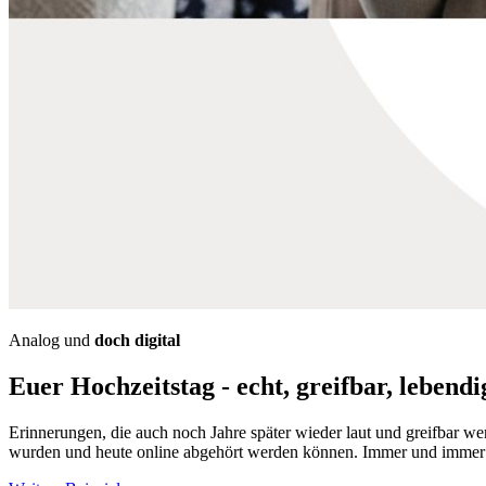
Analog und
doch digital
Euer Hochzeitstag - echt, greifbar, lebend
Erinnerungen, die auch noch Jahre später wieder laut und greifbar 
wurden und heute online abgehört werden können. Immer und immer