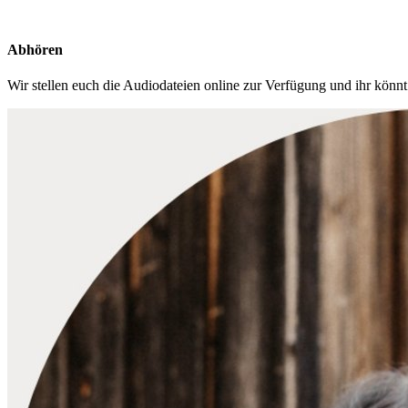
Abhören
Wir stellen euch die Audio­dateien online zur Verfügung und ihr kö