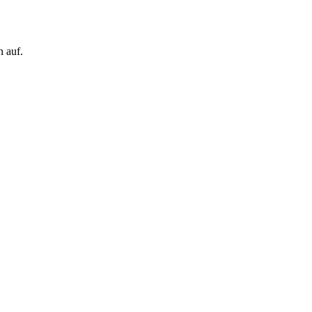
n auf.