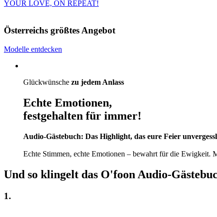
YOUR LOVE, ON REPEAT!
Österreichs größtes Angebot
Modelle entdecken
Glückwünsche
zu jedem Anlass
Echte Emotionen,
festgehalten für immer!
Audio-Gästebuch: Das Highlight, das eure Feier unvergess
Echte Stimmen, echte Emotionen – bewahrt für die Ewigkeit. M
Und so klingelt das O'foon Audio-Gästebuc
1.