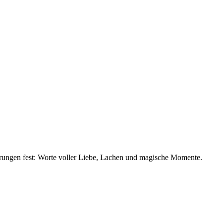
nerungen fest: Worte voller Liebe, Lachen und magische Momente.