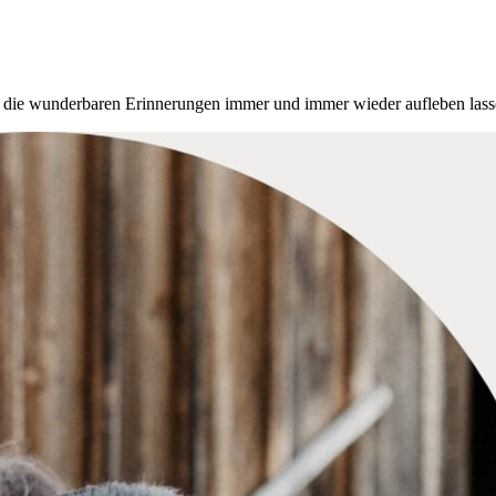
nnt die wunder­baren Erinnerungen immer und immer wieder aufleben lass