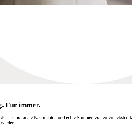
ig. Für immer.
werden – emotionale Nachrichten und echte Stimmen von euren liebsten 
 wieder.