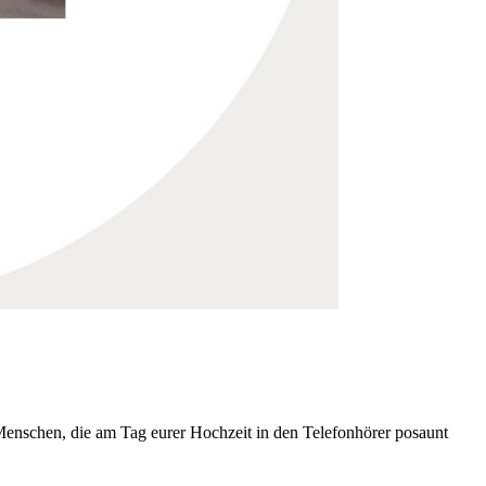
Menschen, die am Tag eurer Hochzeit in den Telefonhörer posaunt