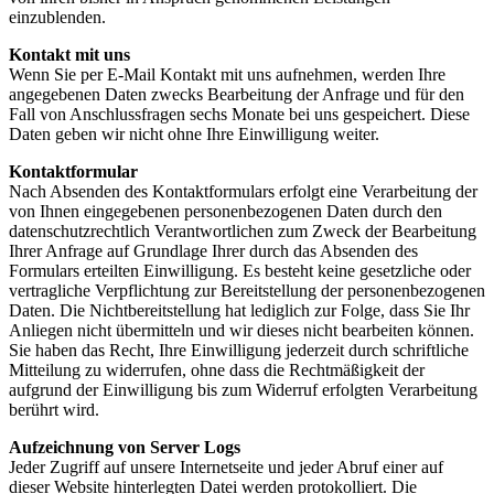
einzublenden.
Kontakt mit uns
Wenn Sie per E-Mail Kontakt mit uns aufnehmen, werden Ihre
angegebenen Daten zwecks Bearbeitung der Anfrage und für den
Fall von Anschlussfragen sechs Monate bei uns gespeichert. Diese
Daten geben wir nicht ohne Ihre Einwilligung weiter.
Kontaktformular
Nach Absenden des Kontaktformulars erfolgt eine Verarbeitung der
von Ihnen eingegebenen personenbezogenen Daten durch den
datenschutzrechtlich Verantwortlichen zum Zweck der Bearbeitung
Ihrer Anfrage auf Grundlage Ihrer durch das Absenden des
Formulars erteilten Einwilligung. Es besteht keine gesetzliche oder
vertragliche Verpflichtung zur Bereitstellung der personenbezogenen
Daten. Die Nichtbereitstellung hat lediglich zur Folge, dass Sie Ihr
Anliegen nicht übermitteln und wir dieses nicht bearbeiten können.
Sie haben das Recht, Ihre Einwilligung jederzeit durch schriftliche
Mitteilung zu widerrufen, ohne dass die Rechtmäßigkeit der
aufgrund der Einwilligung bis zum Widerruf erfolgten Verarbeitung
berührt wird.
Aufzeichnung von Server Logs
Jeder Zugriff auf unsere Internetseite und jeder Abruf einer auf
dieser Website hinterlegten Datei werden protokolliert. Die